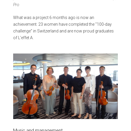
Pro
What was a project 6 months ago is now an
achievement. 23 women have completed the "100-day
challenge" in Switzerland and are now proud graduates
of L'effet A.
Music and management