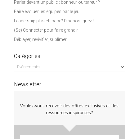
Parler devant un public : bonheur ou terreur ?
Faire évoluer les équipes par le jeu
Leadership plus efficace? Diagnostiquez !
(Se) Connecter pour faire grandir
Déblayer, revivifier, sublimer
Catégories
Catégories
Newsletter
Voulez-vous recevoir des offres exclusives et des
ressources inspirantes?