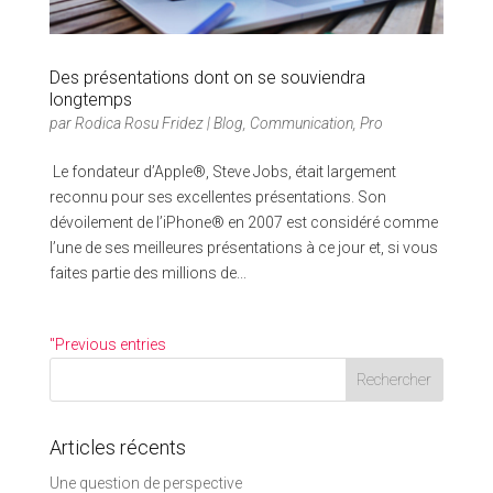
Des présentations dont on se souviendra
longtemps
par
Rodica Rosu Fridez
|
Blog
,
Communication
,
Pro
Le fondateur d’Apple®, Steve Jobs, était largement
reconnu pour ses excellentes présentations. Son
dévoilement de l’iPhone® en 2007 est considéré comme
l’une de ses meilleures présentations à ce jour et, si vous
faites partie des millions de...
"Previous entries
Articles récents
Une question de perspective