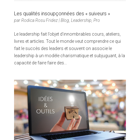
Les qualités insoupçonnées des « suiveurs »
par
Rodica Rosu Fridez
|
Blog
,
Leadership
,
Pro
Le leadership fait l’objet d’innombrables cours, ateliers,
livres et articles. Tout le monde veut comprendre ce qui
fait le succès des leaders et souvent on associe le
leadership à un modèle charismatique et subjuguant, à la
capacité de faire faire des...