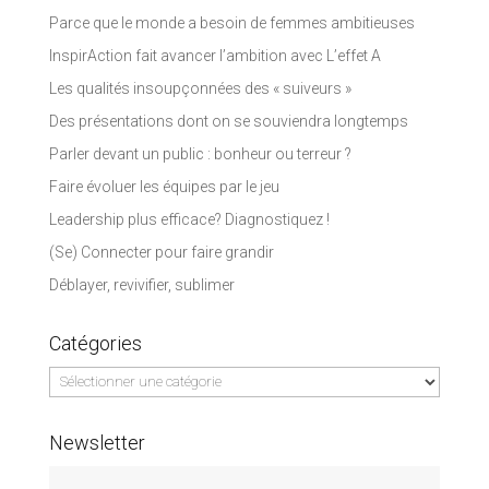
Parce que le monde a besoin de femmes ambitieuses
InspirAction fait avancer l’ambition avec L’effet A
Les qualités insoupçonnées des « suiveurs »
Des présentations dont on se souviendra longtemps
Parler devant un public : bonheur ou terreur ?
Faire évoluer les équipes par le jeu
Leadership plus efficace? Diagnostiquez !
(Se) Connecter pour faire grandir
Déblayer, revivifier, sublimer
Catégories
Catégories
Newsletter