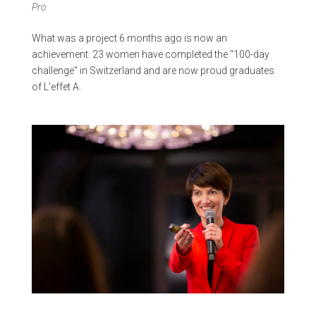
Pro
What was a project 6 months ago is now an
achievement. 23 women have completed the "100-day
challenge" in Switzerland and are now proud graduates
of L'effet A.