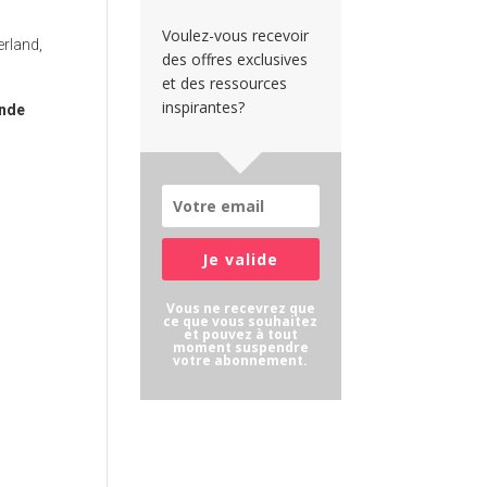
Voulez-vous recevoir
erland,
des offres exclusives
et des ressources
inspirantes?
ande
Je valide
Vous ne recevrez que
ce que vous souhaitez
et pouvez à tout
moment suspendre
votre abonnement.