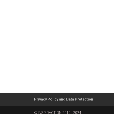
Privacy Policy and Data Protection
© INSPIRACTION 2019 - 2024