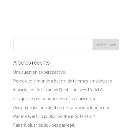
Articles récents
Une question de perspective
Parce que le monde a besoin de femmes ambitieuses
InspirAction fait avancer l’ambition avec L’effet A
Les qualités insoupçonnées des « suiveurs »
Des présentations dont on se souviendra longtemps
Parler devant un public : bonheur ou terreur ?
Faire évoluer les équipes par le jeu