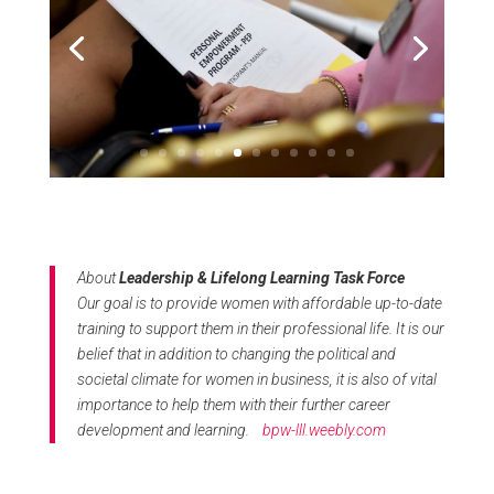
About
Leadership & Lifelong Learning Task Force
Our goal is to provide women with affordable up-to-date
training to support them in their professional life. It is our
belief that in addition to changing the political and
societal climate for women in business, it is also of vital
importance to help them with their further career
development and learning.
bpw-lll.weebly.com