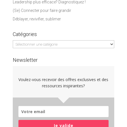
Leadership plus efficace? Diagnostiquez !
(Se) Connecter pour faire grandir
Déblayer, revivifier, sublimer
Catégories
Catégories
Newsletter
Voulez-vous recevoir des offres exclusives et des
ressources inspirantes?
Je valide