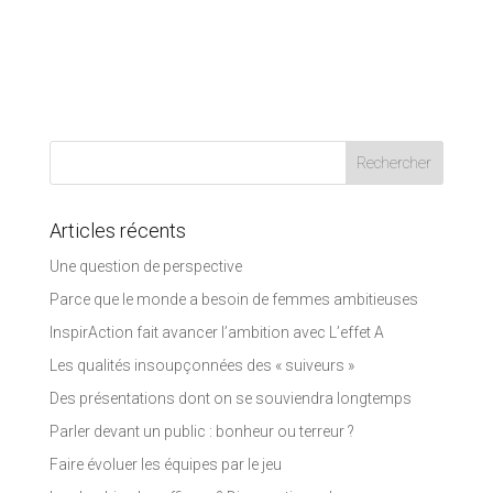
Articles récents
Une question de perspective
Parce que le monde a besoin de femmes ambitieuses
InspirAction fait avancer l’ambition avec L’effet A
Les qualités insoupçonnées des « suiveurs »
Des présentations dont on se souviendra longtemps
Parler devant un public : bonheur ou terreur ?
Faire évoluer les équipes par le jeu