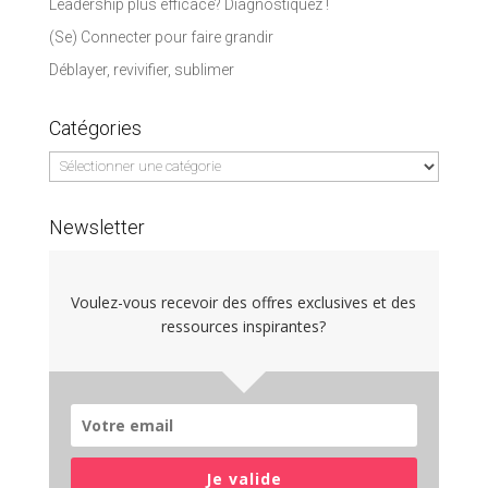
Leadership plus efficace? Diagnostiquez !
(Se) Connecter pour faire grandir
Déblayer, revivifier, sublimer
Catégories
Catégories
Newsletter
Voulez-vous recevoir des offres exclusives et des
ressources inspirantes?
Je valide