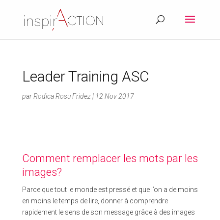
Leader Training ASC
par
Rodica Rosu Fridez
|
12 Nov 2017
Comment remplacer les mots par les
images?
Parce que tout le monde est pressé et que l’on a de moins
en moins le temps de lire, donner à comprendre
rapidement le sens de son message grâce à des images