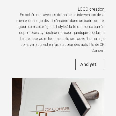
LOGO creation
En cohérence avec les domaines d’intervention de la
cliente, son logo devait s’inscrire dans un cadre sobre,
rigoureux mais élégant et stylé à la fois. Le deux carrés
superposés symbolisent le cadre juridique et celui de
l’entreprise, au milieu desquels se trouve l’humain (le
point vert) qui est en fait au cœur des activités de CP
Conseil.
And yet...