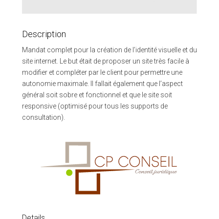
Description
Mandat complet pour la création de l’identité visuelle et du
site internet. Le but était de proposer un site très facile à
modifier et compléter par le client pour permettre une
autonomie maximale. Il fallait également que l’aspect
général soit sobre et fonctionnel et que le site soit
responsive (optimisé pour tous les supports de
consultation).
Details