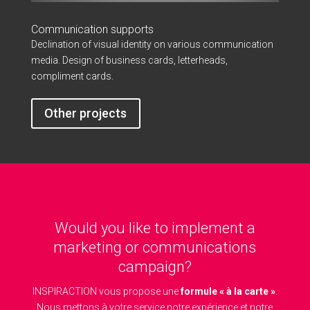
Communication supports
Declination of visual identity on various communication
media. Design of business cards, letterheads,
compliment cards.
Other projects
Would you like to implement a
marketing or communications
campaign?
INSPIRACTION vous propose une
formule « à la carte »
.
Nous mettons à votre service notre expérience et notre