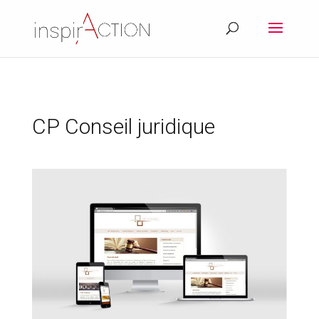
CP Conseil juridique