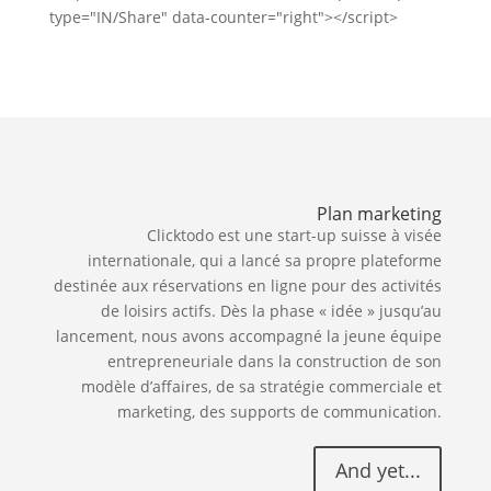
type="IN/Share" data-counter="right"></script>
Plan marketing
Clicktodo est une start-up suisse à visée
internationale, qui a lancé sa propre plateforme
destinée aux réservations en ligne pour des activités
de loisirs actifs. Dès la phase « idée » jusqu’au
lancement, nous avons accompagné la jeune équipe
entrepreneuriale dans la construction de son
modèle d’affaires, de sa stratégie commerciale et
marketing, des supports de communication.
And yet...