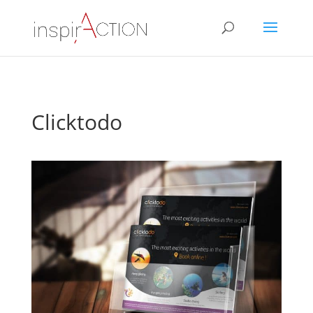
Clicktodo