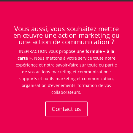
Vous aussi, vous souhaitez mettre
en œuvre une action marketing ou
une action de communication ?
INSPIRACTION vous propose une
formule « à la
carte »
. Nous mettons à votre service toute notre
expérience et notre savoir-faire sur toute ou partie
de vos actions marketing et communication :
supports et outils marketing et communication,
organisation d’événements, formation de vos
collaborateurs.
Contact us