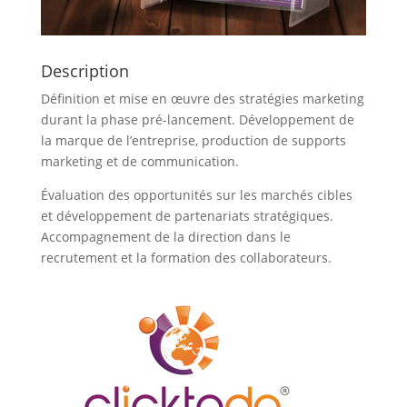
Description
Définition et mise en œuvre des stratégies marketing
durant la phase pré-lancement. Développement de
la marque de l’entreprise, production de supports
marketing et de communication.
Évaluation des opportunités sur les marchés cibles
et développement de partenariats stratégiques.
Accompagnement de la direction dans le
recrutement et la formation des collaborateurs.