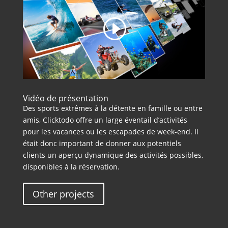
Vidéo de présentation
Des sports extrêmes à la détente en famille ou entre
amis, Clicktodo offre un large éventail d’activités
pour les vacances ou les escapades de week-end. Il
était donc important de donner aux potentiels
clients un aperçu dynamique des activités possibles,
disponibles à la réservation.
Other projects