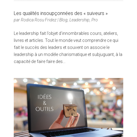
Les qualités insoupçonnées des « suiveurs »
par
Rodica Rosu Fridez
|
Blog
,
Leadership
,
Pro
Le leadership fait l’objet d’innombrables cours, ateliers,
livres et articles. Tout le monde veut comprendre ce qui
fait le succès des leaders et souvent on associe le
leadership à un modèle charismatique et subjuguant, à la
capacité de faire faire des...