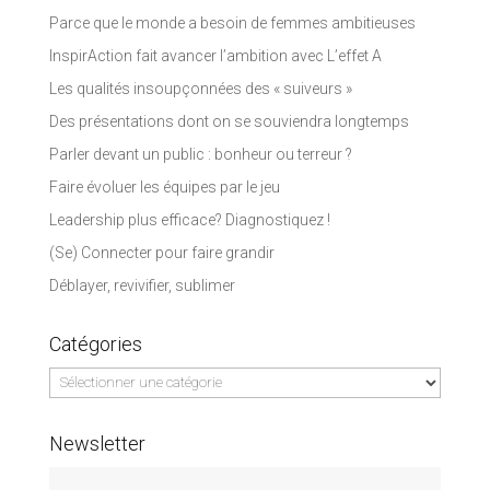
Parce que le monde a besoin de femmes ambitieuses
InspirAction fait avancer l’ambition avec L’effet A
Les qualités insoupçonnées des « suiveurs »
Des présentations dont on se souviendra longtemps
Parler devant un public : bonheur ou terreur ?
Faire évoluer les équipes par le jeu
Leadership plus efficace? Diagnostiquez !
(Se) Connecter pour faire grandir
Déblayer, revivifier, sublimer
Catégories
Catégories
Newsletter