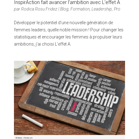
InspirAction fait avancer l’ambition avec L’effet A
par
Rodica Rosu Fridez
|
Blog
,
Formation
,
Leadership
,
Pro
Développer le potentiel d’une nouvelle génération de
femmes leaders, quelle noble mission ! Pour changer les
statistiques et encourager les femmes à propulser leurs
ambitions, j’ai choisi L’effet A.