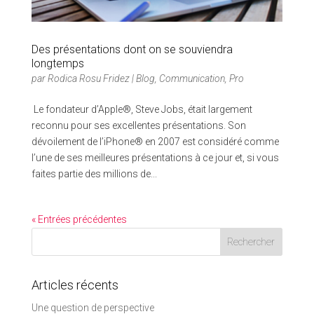
Des présentations dont on se souviendra
longtemps
par
Rodica Rosu Fridez
|
Blog
,
Communication
,
Pro
Le fondateur d’Apple®, Steve Jobs, était largement
reconnu pour ses excellentes présentations. Son
dévoilement de l’iPhone® en 2007 est considéré comme
l’une de ses meilleures présentations à ce jour et, si vous
faites partie des millions de...
« Entrées précédentes
Articles récents
Une question de perspective