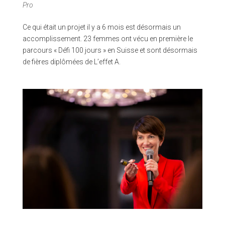
Pro
Ce qui était un projet il y a 6 mois est désormais un
accomplissement. 23 femmes ont vécu en première le
parcours « Défi 100 jours » en Suisse et sont désormais
de fières diplômées de L’effet A.