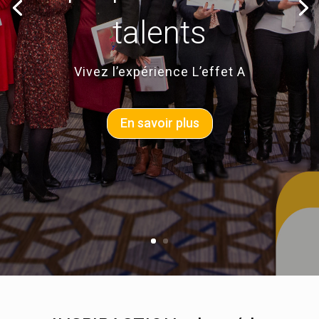
talents
Vivez l’expérience L’effet A
En savoir plus