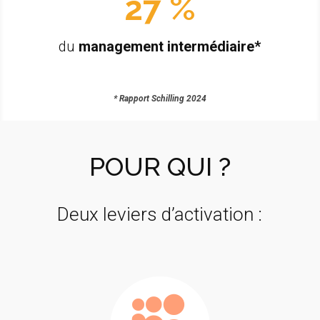
27 %
du
management intermédiaire*
*
Rapport Schilling 2024
POUR QUI ?
Deux leviers d’activation :