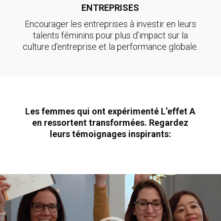
ENTREPRISES
Encourager les entreprises à investir en leurs
talents féminins pour plus d’impact sur la
culture d’entreprise et la
performance globale.
Les femmes qui ont expérimenté L’effet A
en ressortent transformées.
Regardez
leurs témoignages inspirants: