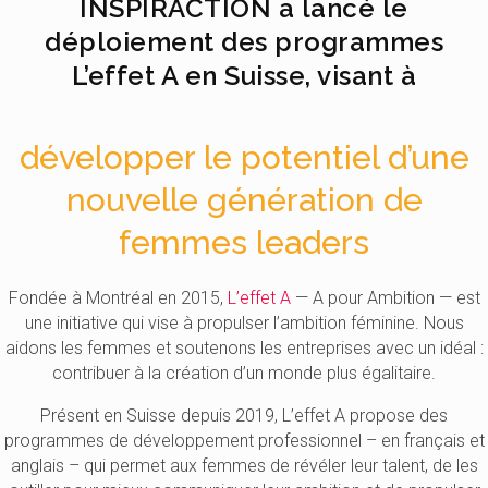
INSPIRACTION a lancé le
déploiement des programmes
L’effet A en Suisse, visant à
développer le potentiel d’une
nouvelle génération de
femmes leaders
Fondée à Montréal en 2015,
L’effet A
— A pour Ambition — est
une initiative qui vise à propulser l’ambition féminine. Nous
aidons les femmes et soutenons les entreprises avec un idéal :
contribuer à la création d’un monde plus égalitaire.
Présent en Suisse depuis 2019,
L’effet A propose des
programmes de développement professionnel – en français et
anglais – qui permet aux femmes de révéler leur talent, de les