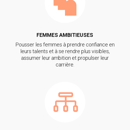

FEMMES AMBITIEUSES
Pousser les femmes à prendre confiance en
leurs talents et à se rendre plus visibles,
assumer leur ambition et propulser leur
carrière.
