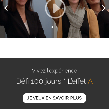
Vivez l'expérience
Défi 100 jours * L’effet
A
JE VEUX EN SAVOIR PLUS