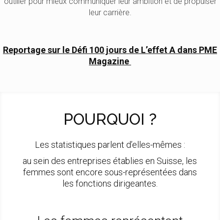
outiller pour mieux communiquer leur ambition et de propulser
leur carrière.
Reportage sur le Défi 100 jours de L’effet A dans PME
Magazine
POURQUOI ?
Les statistiques parlent d’elles-mêmes :
au sein des entreprises établies en Suisse, les
femmes sont encore sous-représentées dans
les fonctions dirigeantes.