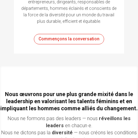
entrepreneurs, dirigeants, responsables de
départements, hommes éclairés et conscients de
la force de la diversité pour un monde du travail
plus durable, efficient et équitable.
Commençons la conversation
Nous œuvrons pour une plus grande mixité dans le
leadership en valorisant les talents féminins et en
impliquant les hommes comme alliés du changement.
Nous ne formons pas des leaders — nous
réveillons les
leaders
en chacun·e
.
Nous ne dictons pas la
diversité
— nous
créons les conditions