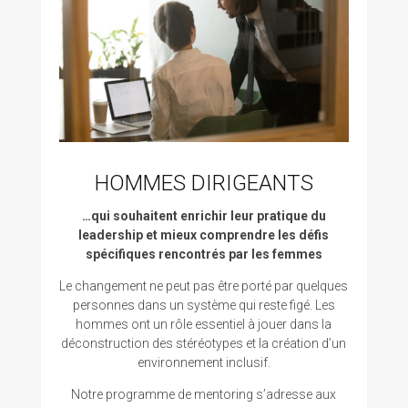
HOMMES DIRIGEANTS
…qui souhaitent enrichir leur pratique du
leadership et mieux comprendre les défis
spécifiques rencontrés par les femmes
Le changement ne peut pas être porté par quelques
personnes dans un système qui reste figé. Les
hommes ont un rôle essentiel à jouer dans la
déconstruction des stéréotypes et la création d’un
environnement inclusif.
Notre programme de mentoring s’adresse aux