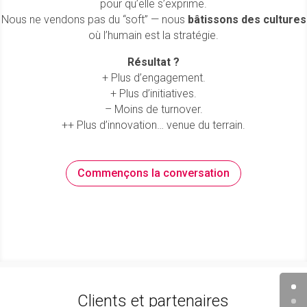
pour qu’elle s’exprime
.
Nous ne vendons pas du “soft” — nous
bâtissons des
cultures
où l’humain est la stratégie
.
Résultat ?
+ Plus d’engagement.
+ Plus d’initiatives.
– Moins de turnover.
++ Plus d’innovation… venue du terrain.
Commençons la conversation
Clients et partenaires