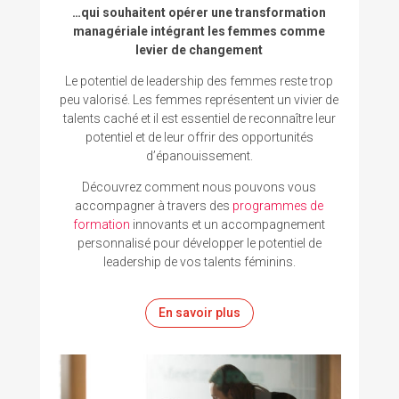
…qui souhaitent opérer une transformation
managériale intégrant les femmes comme
levier de changement
Le potentiel de leadership des femmes reste trop
peu valorisé. Les femmes représentent un vivier de
talents caché et il est essentiel de reconnaître leur
potentiel et de leur offrir des opportunités
d’épanouissement.
Découvrez comment nous pouvons vous
accompagner à travers des
programmes de
formation
innovants et
un accompagnement
personnalisé
pour développer le potentiel de
leadership de vos talents féminins
.
En savoir plus