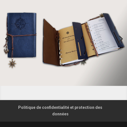
Politique de confidentialité et protection des
données