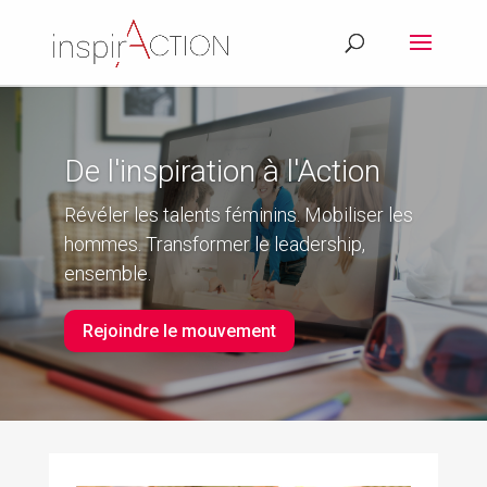
De l'inspiration à l'Action
Révéler les talents féminins. Mobiliser les
hommes. Transformer le leadership,
ensemble.
Rejoindre le mouvement