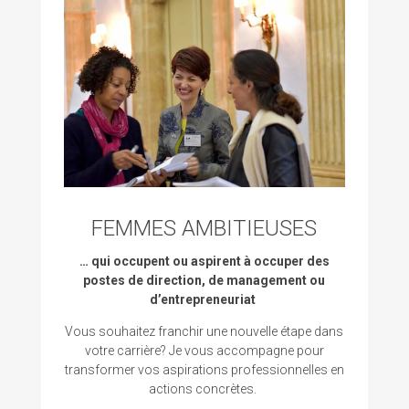
FEMMES AMBITIEUSES
… qui occupent ou aspirent à occuper des
postes de direction, de management ou
d’entrepreneuriat
Vous souhaitez franchir une nouvelle étape dans
votre carrière? Je vous accompagne pour
transformer vos aspirations professionnelles en
actions concrètes.