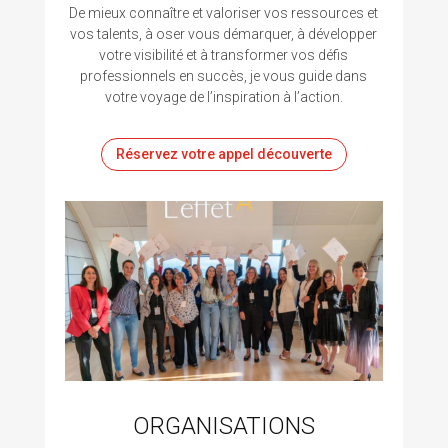
De mieux connaître et valoriser vos ressources et
vos talents, à oser vous démarquer, à développer
votre visibilité et à transformer vos défis
professionnels en succès, je vous guide dans
votre voyage de l’inspiration à l’action.
Réservez votre appel découverte
ORGANISATIONS