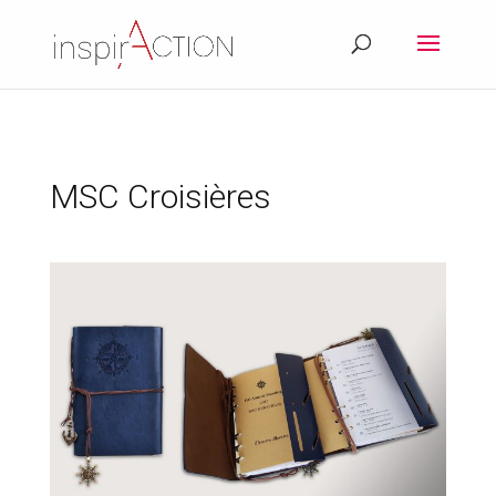
MSC Croisières