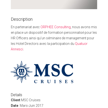
Description
En partenariat avec
ORPHEE Consulting
, nous avons mis
en place un dispositif de formation personnalisé pour les
HR Officers ainsi qu’un séminaire de management pour
les Hotel Directors avec la participation du
Quatuor
Annesci
.
Details
Client
MSC Cruises
Date
Mars-Juin 2017