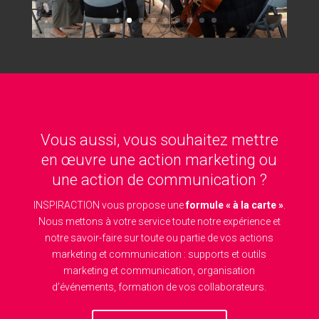
Vous aussi, vous souhaitez mettre
en œuvre une action marketing ou
une action de communication ?
INSPIRACTION vous propose une
formule « à la carte »
.
Nous mettons à votre service toute notre expérience et
notre savoir-faire sur toute ou partie de vos actions
marketing et communication : supports et outils
marketing et communication, organisation
d’événements, formation de vos collaborateurs.