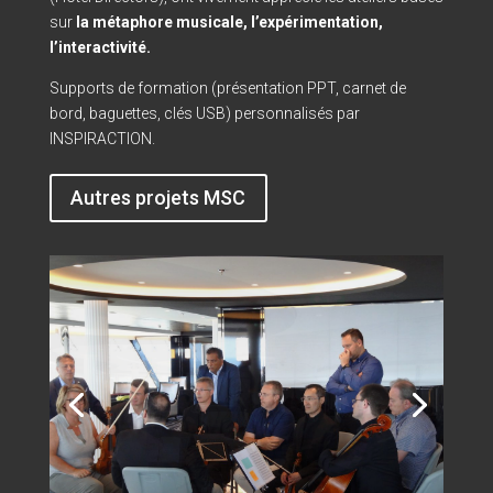
sur
la métaphore musicale, l’expérimentation,
l’interactivité.
Supports de formation (présentation PPT, carnet de
bord, baguettes, clés USB) personnalisés par
INSPIRACTION.
Autres projets MSC